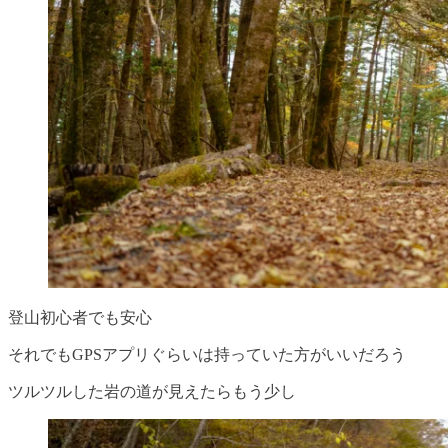
登山初心者でも安心
それでもGPSアプリぐらいは持っていた方がいいだろう
ツルツルした岩の道が見えたらもう少し