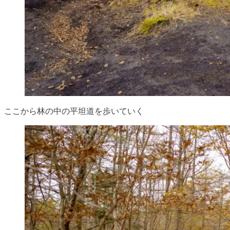
ここから林の中の平坦道を歩いていく