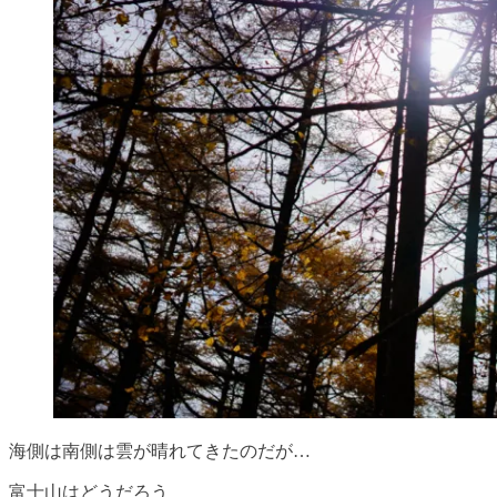
海側は南側は雲が晴れてきたのだが…
富士山はどうだろう