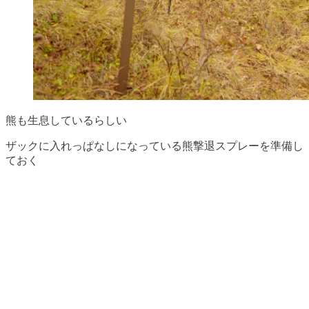
熊も生息しているらしい
ザックに入れっぱなしになっている熊撃退スプレーを準備し
ておく