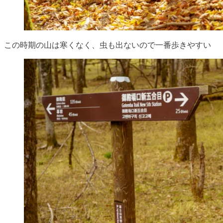
この時期の山は寒くなく、虫も出ないので一番歩きやすい