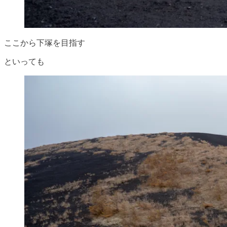
ここから下塚を目指す
といっても