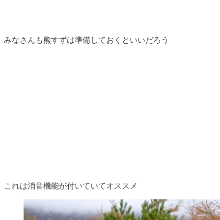
みなさんも熊すずは準備しておくといいだろう
これは消音機能が付いていてオススメ