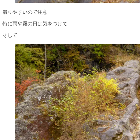
滑りやすいので注意
特に雨や霧の日は気をつけて！
そして