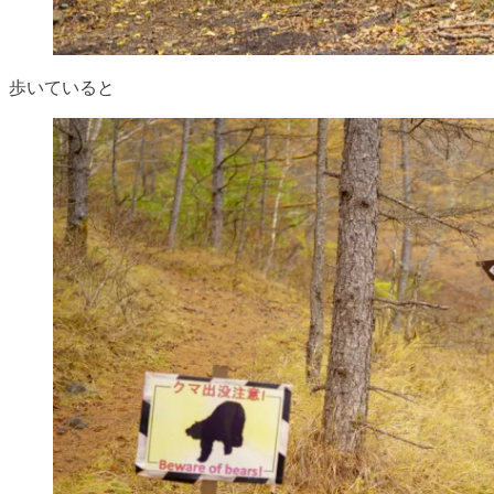
歩いていると