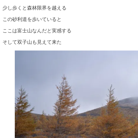
少し歩くと森林限界を越える
この砂利道を歩いていると
ここは富士山なんだと実感する
そして双子山も見えて来た