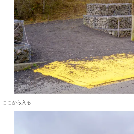
ここから入る