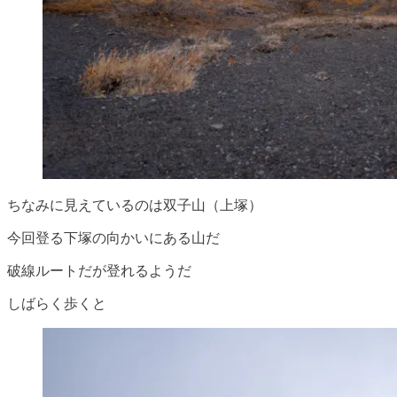
ちなみに見えているのは双子山（上塚）
今回登る下塚の向かいにある山だ
破線ルートだが登れるようだ
しばらく歩くと