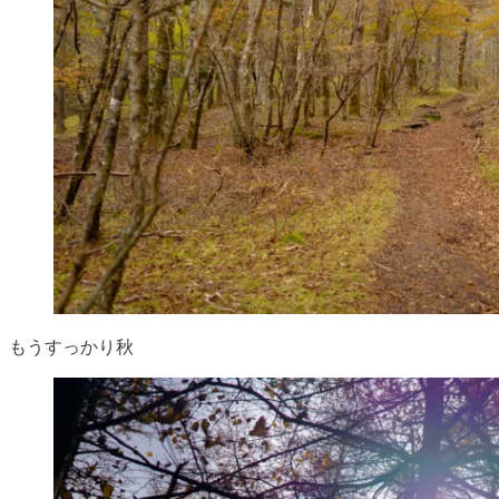
もうすっかり秋