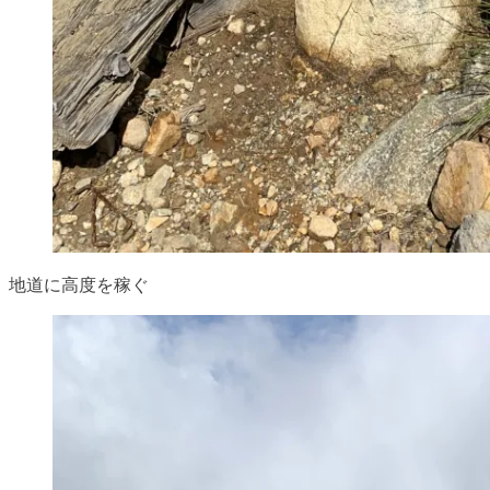
地道に高度を稼ぐ