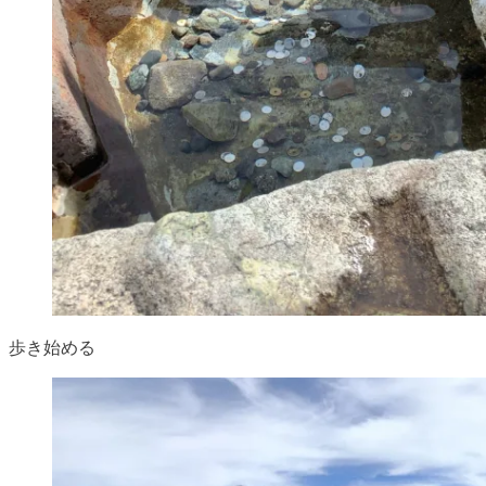
歩き始める