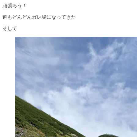
頑張ろう！
道もどんどんガレ場になってきた
そして