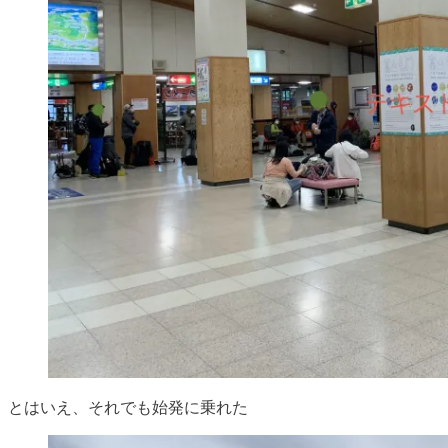
とはいえ、それでも始発に乗れた