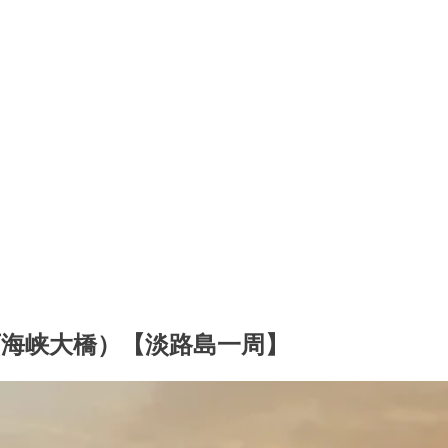
海峡大橋）【淡路島一周】