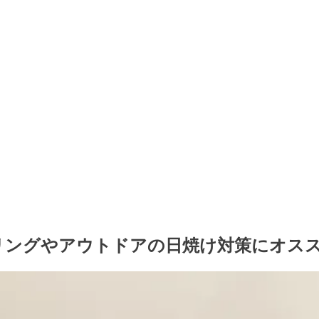
リングやアウトドアの日焼け対策にオス