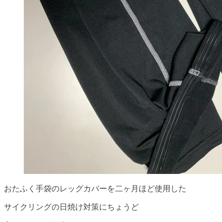
おたふく手袋のレッグカバーを二ヶ月ほど使用した
サイクリングの日焼け対策にちょうど