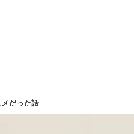
スメだった話