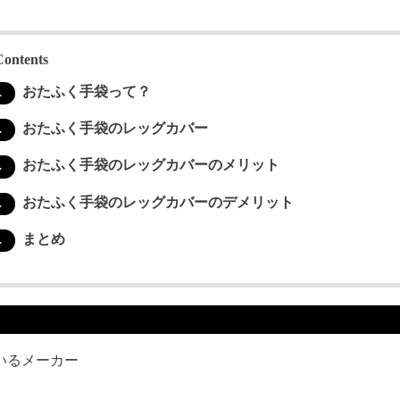
Contents
おたふく手袋って？
.
おたふく手袋のレッグカバー
.
おたふく手袋のレッグカバーのメリット
.
おたふく手袋のレッグカバーのデメリット
.
まとめ
.
いるメーカー